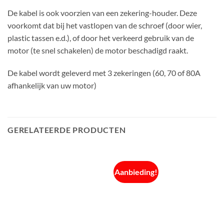
De kabel is ook voorzien van een zekering-houder. Deze
voorkomt dat bij het vastlopen van de schroef (door wier,
plastic tassen e.d.), of door het verkeerd gebruik van de
motor (te snel schakelen) de motor beschadigd raakt.
De kabel wordt geleverd met 3 zekeringen (60, 70 of 80A
afhankelijk van uw motor)
GERELATEERDE PRODUCTEN
Aanbieding!