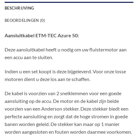
BESCHRIJVING
BEOORDELINGEN (0)
Aansluitkabel ETM-TEC Azure 50:
Deze aansluitkabel heeft u nodig om uw fluistermotor aan
een accu aan te sluiten.
Indien u een set koopt is deze bijgeleverd. Voor onze losse
motoren dient u deze los aan te schaffen.
De kabel is voorzien van 2 snelklemmen voor een goede
aansluiting op de accu. De motor en de kabel zijn beide
voorzien van een Anderson stekker. Deze stekker biedt een
perfecte aansluiting en zorgt dat de hoge stromen in goede
banen worden geleid. De stekker kan maar op 1 manier
worden aangesloten en fouten worden daarmee voorkomen.