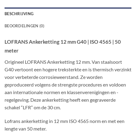
BESCHRIJVING
BEOORDELINGEN (0)
LOFRANS Ankerketting 12 mm G40
|
ISO 4565 | 50
meter
Origineel LOFRANS Ankerketting 12 mm. Van staalsoort
G40 vertoont een hogere treksterkte en is thermisch verzinkt
voor verbeterde corrosieweerstand. Ze worden
geproduceerd volgens de strengste procedures en voldoen
aan internationale normen en klassenverenigingen en -
regelgeving. Deze ankerketting heeft een gegraveerde
schakel “LFR” om de 30 cm.
Lofrans ankerketting in 12 mm ISO 4565 norm en met een
lengte van 50 meter.