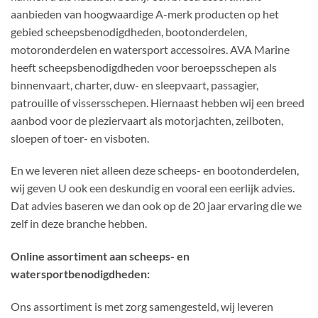
aanbieden van hoogwaardige A-merk producten op het
gebied scheepsbenodigdheden, bootonderdelen,
motoronderdelen en watersport accessoires. AVA Marine
heeft scheepsbenodigdheden voor beroepsschepen als
binnenvaart, charter, duw- en sleepvaart, passagier,
patrouille of vissersschepen. Hiernaast hebben wij een breed
aanbod voor de pleziervaart als motorjachten, zeilboten,
sloepen of toer- en visboten.
En we leveren niet alleen deze scheeps- en bootonderdelen,
wij geven U ook een deskundig en vooral een eerlijk advies.
Dat advies baseren we dan ook op de 20 jaar ervaring die we
zelf in deze branche hebben.
Online assortiment aan scheeps- en
watersportbenodigdheden:
Ons assortiment is met zorg samengesteld, wij leveren