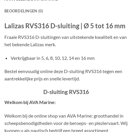
BEOORDELINGEN (0)
Lalizas RVS316 D-sluiting | Ø 5 tot 16 mm
Fraaie RVS316 D-sluitingen van uitstekende kwaliteit en van
het bekende Lalizas merk.
Verkrijgbaar in 5, 6, 8, 10, 12, 14 en 16 mm
Bestel eenvoudig online deze D-sluiting RVS316 tegen een
aantrekkelijke prijs en snelle levertijd.
D-sluiting RVS316
Welkom bij AVA Marine:
Welkom bij de online shop van AVA Marine: groothandel in
scheepsbenodigdheden voor de beroeps- en pleziervaart. Wij
kunnen u als nautisch bedrijf een breed assortiment