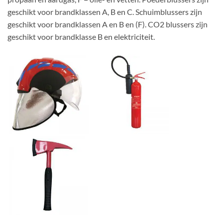
geschikt voor brandklassen A, B en C. Schuimblussers zijn
geschikt voor brandklassen A en B en (F). CO2 blussers zijn
geschikt voor brandklasse B en elektriciteit.