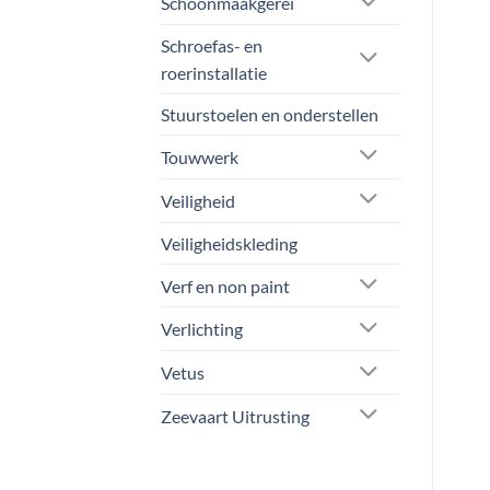
Schoonmaakgerei
Schroefas- en
roerinstallatie
Stuurstoelen en onderstellen
Touwwerk
Veiligheid
Veiligheidskleding
Verf en non paint
Verlichting
Vetus
Zeevaart Uitrusting