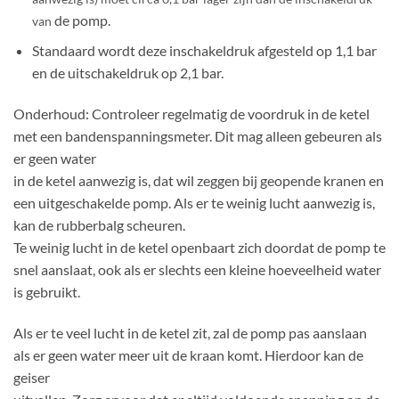
de pomp.
van
Standaard wordt deze inschakeldruk afgesteld op 1,1 bar
en de uitschakeldruk op 2,1 bar.
Onderhoud: Controleer regelmatig de voordruk in de ketel
met een bandenspanningsmeter. Dit mag alleen gebeuren als
er geen water
in de ketel aanwezig is, dat wil zeggen bij geopende kranen en
een uitgeschakelde pomp. Als er te weinig lucht aanwezig is,
kan de rubberbalg scheuren.
Te weinig lucht in de ketel openbaart zich doordat de pomp te
snel aanslaat, ook als er slechts een kleine hoeveelheid water
is gebruikt.
Als er te veel lucht in de ketel zit, zal de pomp pas aanslaan
als er geen water meer uit de kraan komt. Hierdoor kan de
geiser