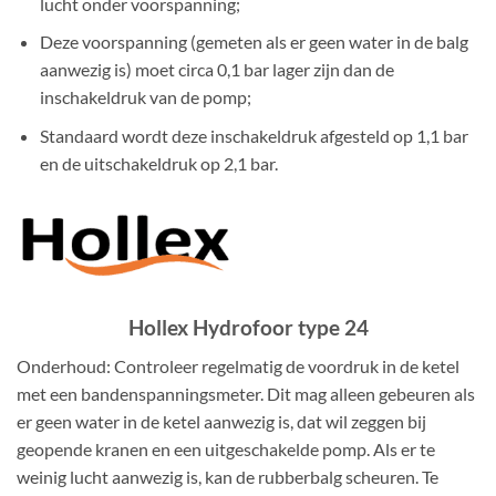
lucht onder voorspanning;
Deze voorspanning (gemeten als er geen water in de balg
aanwezig is) moet circa 0,1 bar lager zijn dan de
inschakeldruk van de pomp;
Standaard wordt deze inschakeldruk afgesteld op 1,1 bar
en de uitschakeldruk op 2,1 bar.
Hollex Hydrofoor type 24
Onderhoud: Controleer regelmatig de voordruk in de ketel
met een bandenspanningsmeter. Dit mag alleen gebeuren als
er geen water in de ketel aanwezig is, dat wil zeggen bij
geopende kranen en een uitgeschakelde pomp. Als er te
weinig lucht aanwezig is, kan de rubberbalg scheuren. Te