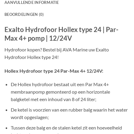
AANVULLENDE INFORMATIE
BEOORDELINGEN (0)
Exalto Hydrofoor Hollex type 24 | Par-
Max 4+ pomp | 12/24V
Hydrofoor kopen? Bestel bij AVA Marine uw Exalto
Hydrofoor Hollex type 24!
Hollex Hydrofoor type 24 Par-Max 4+ 12/24V:
De Hollex hydrofoor bestaat uit een Par Max 4+
membraanpomp gemonteerd op een horizontale
balgketel met een inhoud van 8 of 24 liter;
De ketel is voorzien van een rubber balg waarin het water
wordt opgeslagen;
Tussen deze balg en de stalen ketel zit een hoeveelheid