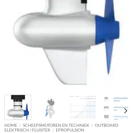
HOME
/
SCHEEPSMOTOREN EN TECHNIEK
/
OUTBOARD
ELEKTRISCH / FLUISTER
/
EPROPULSION