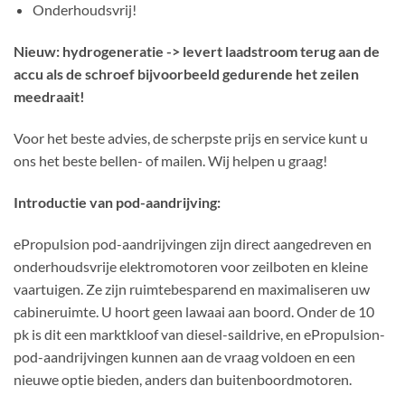
Onderhoudsvrij!
Nieuw: hydrogeneratie -> levert laadstroom terug aan de
accu als de schroef bijvoorbeeld gedurende het zeilen
meedraait!
Voor het beste advies, de scherpste prijs en service kunt u
ons het beste bellen- of mailen. Wij helpen u graag!
Introductie van pod-aandrijving:
ePropulsion pod-aandrijvingen zijn direct aangedreven en
onderhoudsvrije elektromotoren voor zeilboten en kleine
vaartuigen. Ze zijn ruimtebesparend en maximaliseren uw
cabineruimte. U hoort geen lawaai aan boord. Onder de 10
pk is dit een marktkloof van diesel-saildrive, en ePropulsion-
pod-aandrijvingen kunnen aan de vraag voldoen en een
nieuwe optie bieden, anders dan buitenboordmotoren.