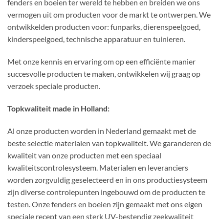
fenders en boeien ter wereld te hebben en breiden we ons
vermogen uit om producten voor de markt te ontwerpen. We
ontwikkelden producten voor: funparks, dierenspeelgoed,
kinderspeelgoed, technische apparatuur en tuinieren.
Met onze kennis en ervaring om op een efficiënte manier
succesvolle producten te maken, ontwikkelen wij graag op
verzoek speciale producten.
Topkwaliteit made in Holland:
Al onze producten worden in Nederland gemaakt met de
beste selectie materialen van topkwaliteit. We garanderen de
kwaliteit van onze producten met een speciaal
kwaliteitscontrolesysteem. Materialen en leveranciers
worden zorgvuldig geselecteerd en in ons productiesysteem
zijn diverse controlepunten ingebouwd om de producten te
testen. Onze fenders en boeien zijn gemaakt met ons eigen
speciale recept van een sterk UV-bestendig zeekwaliteit