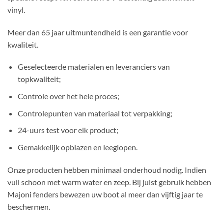
vinyl.
Meer dan 65 jaar uitmuntendheid is een garantie voor
kwaliteit.
Geselecteerde materialen en leveranciers van
topkwaliteit;
Controle over het hele proces;
Controlepunten van materiaal tot verpakking;
24-uurs test voor elk product;
Gemakkelijk opblazen en leeglopen.
Onze producten hebben minimaal onderhoud nodig. Indien
vuil schoon met warm water en zeep. Bij juist gebruik hebben
Majoni fenders bewezen uw boot al meer dan vijftig jaar te
beschermen.