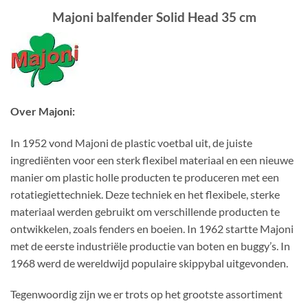
Majoni balfender Solid Head 35 cm
Over Majoni:
In 1952 vond Majoni de plastic voetbal uit, de juiste
ingrediënten voor een sterk flexibel materiaal en een nieuwe
manier om plastic holle producten te produceren met een
rotatiegiettechniek. Deze techniek en het flexibele, sterke
materiaal werden gebruikt om verschillende producten te
ontwikkelen, zoals fenders en boeien. In 1962 startte Majoni
met de eerste industriële productie van boten en buggy’s. In
1968 werd de wereldwijd populaire skippybal uitgevonden.
Tegenwoordig zijn we er trots op het grootste assortiment