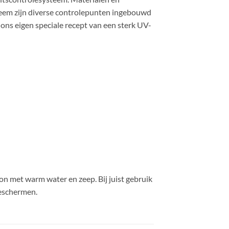
teem zijn diverse controlepunten ingebouwd
ons eigen speciale recept van een sterk UV-
 met warm water en zeep. Bij juist gebruik
beschermen.