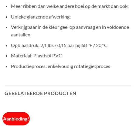
Meer ribben dan welke andere boei op de markt dan ook;
Unieke glanzende afwerking;
Verkrijgbaar in de kleur geel op aanvraag en in voldoende
aantallen;
Opblaasdruk: 2,1 lbs / 0,15 bar bij 68 °F / 20 °C
Materiaal: Plastisol PVC
Productieproces: enkelvoudig rotatiegietproces
GERELATEERDE PRODUCTEN
Aanbieding!