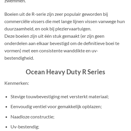
zwemmen.
Boeien uit de R-serie zijn zeer populair geworden bij
commerciële vissers die met lange lijnen vissen vanwege hun
duurzaamheid, en ook bij pleziervaartuigen.
Deze boeien zijn uit één stuk gemaakt (er zijn geen
onderdelen aan elkaar bevestigd om de definitieve boei te
vormen) met een consistente wanddikte en uv-
bestendigheid.
Ocean Heavy Duty R Series
Kenmerken:
Stevige touwbevestiging met versterkt materiaal;
Eenvoudig ventiel voor gemakkelijk opblazen;
Naadloze constructie;
Uv-bestendig;