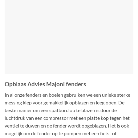
Opblaas Advies Majoni fenders
In al onze fenders en boeien gebruiken we een unieke sterke
messing klep voor gemakkelijk opblazen en leeglopen. De
beste manier om een ​​spatbord op te blazen is door de
luchtdruk van een compressor met een platte kop tegen het
ventiel te duwen en de fender wordt opgeblazen. Het is ook
mogelijk om de fender op te pompen met een fiets- of