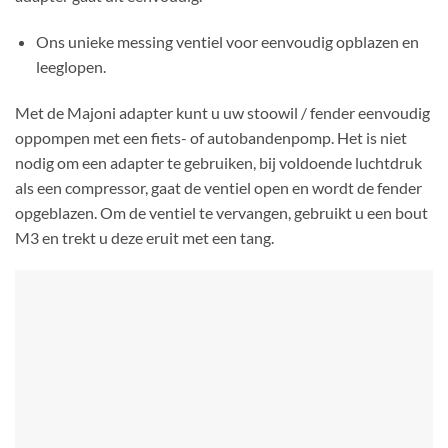
Ons unieke messing ventiel voor eenvoudig opblazen en
leeglopen.
Met de Majoni adapter kunt u uw stoowil / fender eenvoudig
oppompen met een fiets- of autobandenpomp. Het is niet
nodig om een ​​adapter te gebruiken, bij voldoende luchtdruk
als een compressor, gaat de ventiel open en wordt de fender
opgeblazen. Om de ventiel te vervangen, gebruikt u een bout
M3 en trekt u deze eruit met een tang.