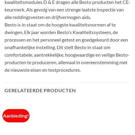
kwaliteitsmodules D & E dragen alle Besto producten het CE-
keurmerk. Als gevolg van een strenge laatste inspectie van
alle reddingsvesten en drijfvermogen aids.
Besto is in staat om de hoogste kwaliteitsnormen af te
dwingen. Elk jaar worden Besto’s Kwaliteitssysteem, de
processen en het personeel getest en goedgekeurd door een
onafhankelijke instelling. Dit stelt Besto in staat om
comfortabele, aantrekkelijke, hoogwaardige en veilige Besto-
producten te produceren, allemaal in overeenstemming met
de nieuwste eisen en testprocedures.
GERELATEERDE PRODUCTEN
Aanbieding!