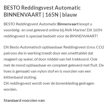
BESTO Reddingsvest Automatic
BINNENVAART | 165N | blauw
BESTO Reddingsvest Automatic
Binnenvaart
koopt u
voordelig- en snel geleverd online bij AVA Marine! Dit 165N
reddingsvest is speciaal bedoelt voor de BINNENVAART!
Dit Besto Automatisch opblaasbaar Reddingsvest d.m.v. CO2
patroon die in werking treedt door een smelttablet dat
reageert op water, of door middel van het trekkoord. Ook
met de mond opblaasbaar en compleet geleverd met fluit. De
hoes is gemaakt van nylon stof en is voorzien van een
klittenband sluiting.
Dit reddingsvest wordt over de bovenkleding gedragen
worden.
Standaard voorzien van: