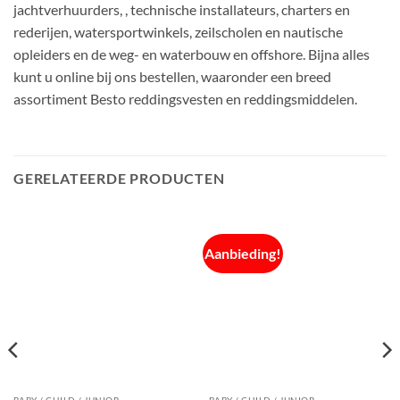
jachtverhuurders, , technische installateurs, charters en
rederijen, watersportwinkels, zeilscholen en nautische
opleiders en de weg- en waterbouw en offshore. Bijna alles
kunt u online bij ons bestellen, waaronder een breed
assortiment Besto reddingsvesten en reddingsmiddelen.
GERELATEERDE PRODUCTEN
Aanbieding!