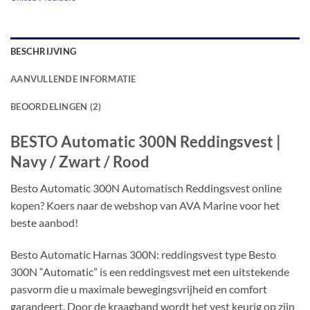
BESCHRIJVING
AANVULLENDE INFORMATIE
BEOORDELINGEN (2)
BESTO Automatic 300N Reddingsvest |
Navy / Zwart / Rood
Besto Automatic 300N Automatisch Reddingsvest online
kopen? Koers naar de webshop van AVA Marine voor het
beste aanbod!
Besto Automatic Harnas 300N: reddingsvest type Besto
300N “Automatic” is een reddingsvest met een uitstekende
pasvorm die u maximale bewegingsvrijheid en comfort
garandeert. Door de kraagband wordt het vest keurig op zijn