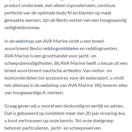
product onderzoek, met alleen topmaterialen, continue
perfectie van de optimale body fit en klanten op maat
gemaakte wensen, zijn de Besto vesten van een hoogwaardig
veiligheidsniveau.
In de
webshop
van AVA Marine vindt u een breed
assortiment Besto
reddingsmiddelen
en reddingsvesten.
AVA Marine is een groothandel voor jacht- en
scheepsbenodigdheden. Bij AVA Marine heeft u keuze uit een
breed assortiment nautische artikelen. Van motor- en
bootonderdelen tot accessoires voor de watersport, u vindt
het allemaal in de
webshop
van AVA Marine. Wij leveren alles
van hoogwaardige A-merken.
Graag geven wij u vooraf een deskundig en eerlijk en advies.
Dat is gebaseerd op inmiddels meer dan 20 jaar ervaring dus
u kunt vertrouwen op onze kennis. Tot onze doelgroep
behoren particulieren, jacht- en scheepswerven,