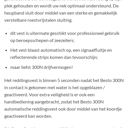
plek gehouden en wordt uw nek optimaal ondersteund. De
heupband sluit door middel van een sterke en gemakkelijk
verstelbare roestvrijstalen sluiting.
dit vest is uitermate geschikt voor professioneel gebruik
op beroepsschepen of zeezeilers;
Het vest blaast automatisch op, een signaalfluitje en
reflecterende strips komen dan tevoorschijn;
maar liefst 300N drijfvermogen!
Het reddingsvest is binnen 5 seconden nadat het Besto 300N
in contact is gekomen met water is het opgeblazen /
geactiveerd. Voor extra veiligheid is er ook een
handbediening aangebracht, zodat het Besto 300N
automatische reddingsvest ook door middel van het koordje
geactiveerd kan worden.