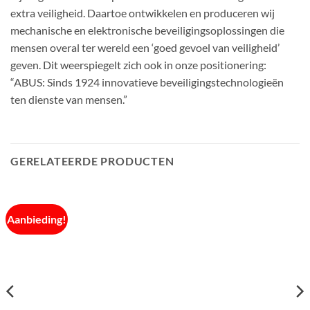
extra veiligheid. Daartoe ontwikkelen en produceren wij
mechanische en elektronische beveiligingsoplossingen die
mensen overal ter wereld een ‘goed gevoel van veiligheid’
geven. Dit weerspiegelt zich ook in onze positionering:
“ABUS: Sinds 1924 innovatieve beveiligingstechnologieën
ten dienste van mensen.”
GERELATEERDE PRODUCTEN
Aanbieding!