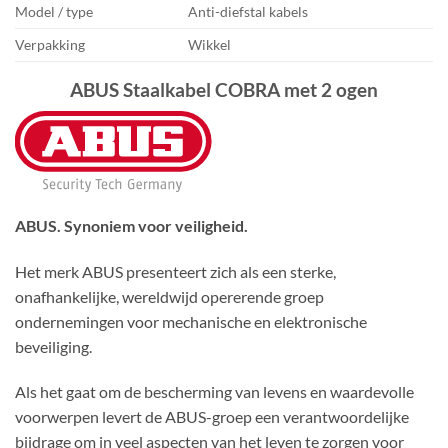
Model / type
Anti-diefstal kabels
Verpakking
Wikkel
ABUS Staalkabel COBRA met 2 ogen
ABUS. Synoniem voor veiligheid.
Het merk ABUS presenteert zich als een sterke,
onafhankelijke, wereldwijd opererende groep
ondernemingen voor mechanische en elektronische
beveiliging.
Als het gaat om de bescherming van levens en waardevolle
voorwerpen levert de ABUS-groep een verantwoordelijke
bijdrage om in veel aspecten van het leven te zorgen voor