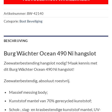
Artikelnummer:
BW-42140
Categorie:
Boot Beveiliging
BESCHRIJVING
Burg Wächter Ocean 490 Ni hangslot
Zeewaterbestending hangslot nodig? Maak kennis met
dit Burg Wächter Ocean 490 Ni hangslot!
Zeewaterbestendig, absoluut roestvrij.
Massief messing body;
Kunststof mantel van 70% gerecycled kunststof;
Schok-, slag- en krasbestendige kunststof mantel, UV-