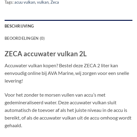
Tags:
acuu vulkan
,
vulkan
,
Zeca
BESCHRIJVING
BEOORDELINGEN (0)
ZECA accuwater vulkan 2L
Accuwater vulkan kopen? Bestel deze ZECA 2 liter kan
eenvoudig online bij AVA Marine, wij zorgen voor een snelle
levering!
Voor het zonder te morsen vullen van accu’s met
gedemineraliseerd water. Deze accuwater vulkan sluit
automatisch de toevoer af als het juiste niveau in de accu is
bereikt, of als de accuwater vulkan uit de accu omhoog wordt
gehaald.