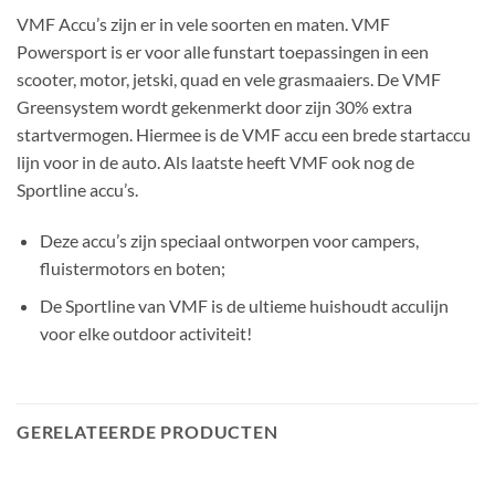
VMF Accu’s zijn er in vele soorten en maten. VMF
Powersport is er voor alle funstart toepassingen in een
scooter, motor, jetski, quad en vele grasmaaiers. De VMF
Greensystem wordt gekenmerkt door zijn 30% extra
startvermogen. Hiermee is de VMF accu een brede startaccu
lijn voor in de auto. Als laatste heeft VMF ook nog de
Sportline accu’s.
Deze accu’s zijn speciaal ontworpen voor campers,
fluistermotors en boten;
De Sportline van VMF is de ultieme huishoudt acculijn
voor elke outdoor activiteit!
GERELATEERDE PRODUCTEN