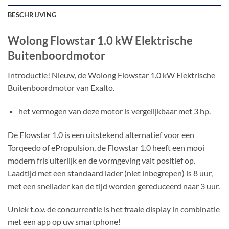
BESCHRIJVING
Wolong Flowstar 1.0 kW Elektrische
Buitenboordmotor
Introductie! Nieuw, de Wolong Flowstar 1.0 kW Elektrische
Buitenboordmotor van Exalto.
het vermogen van deze motor is vergelijkbaar met 3 hp.
De Flowstar 1.0 is een uitstekend alternatief voor een
Torqeedo of ePropulsion, de Flowstar 1.0 heeft een mooi
modern fris uiterlijk en de vormgeving valt positief op.
Laadtijd met een standaard lader (niet inbegrepen) is 8 uur,
met een snellader kan de tijd worden gereduceerd naar 3 uur.
Uniek t.o.v. de concurrentie is het fraaie display in combinatie
met een app op uw smartphone!