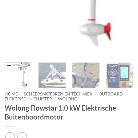
HOME
/
SCHEEPSMOTOREN EN TECHNIEK
/
OUTBOARD
ELEKTRISCH / FLUISTER
/
WOLONG
Wolong Flowstar 1.0 kW Elektrische
Buitenboordmotor