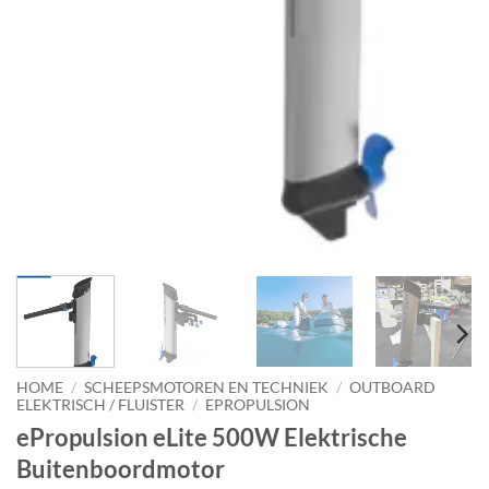
HOME
/
SCHEEPSMOTOREN EN TECHNIEK
/
OUTBOARD
ELEKTRISCH / FLUISTER
/
EPROPULSION
ePropulsion eLite 500W Elektrische
Buitenboordmotor