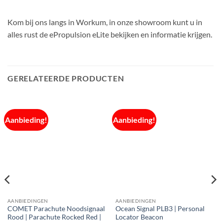
Kom bij ons langs in Workum, in onze showroom kunt u in
alles rust de ePropulsion eLite bekijken en informatie krijgen.
GERELATEERDE PRODUCTEN
Aanbieding!
Aanbieding!
AANBIEDINGEN
AANBIEDINGEN
COMET Parachute Noodsignaal
Ocean Signal PLB3 | Personal
Rood | Parachute Rocked Red |
Locator Beacon