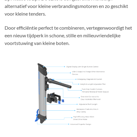
alternatief voor kleine verbrandingsmotoren en zo geschikt
voor kleine tenders.
Door efficiëntie perfect te combineren, vertegenwoordigt het
een nieuw tijdperk in schone, stille en milieuvriendelijke
voortstuwing van kleine boten.