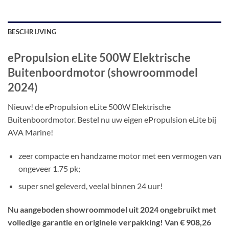
BESCHRIJVING
ePropulsion eLite 500W Elektrische
Buitenboordmotor (showroommodel
2024)
Nieuw! de ePropulsion eLite 500W Elektrische
Buitenboordmotor. Bestel nu uw eigen ePropulsion eLite bij
AVA Marine!
zeer compacte en handzame motor met een vermogen van
ongeveer 1.75 pk;
super snel geleverd, veelal binnen 24 uur!
Nu aangeboden showroommodel uit 2024 ongebruikt met
volledige garantie en originele verpakking! Van € 908,26