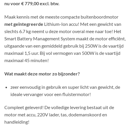
nu voor € 779,00 excl. btw.
Maak kennis met de meeste compacte buitenboordmotor
met geïntegreerde
Lithium-Ion accu! Met een gewicht van
slechts 6.7 kg neemt u deze motor overal mee naar toe! Het
Smart Battery Management System maakt de motor efficiënt,
uitgaande van een gemiddeld gebruik bij 250W is de vaartijd
maximaal 1,5 uur. Bij vol vermogen van 500W is de vaartijd
maximaal 45 minuten!
Wat maakt deze motor zo bijzonder?
zeer eenvoudig in gebruik en super licht van gewicht, de
ideale vervanger voor een fluistermotor!
Compleet geleverd! De volledige levering bestaat uit de
motor met accu, 220V lader, tas, dodemanskoord en
handleiding!