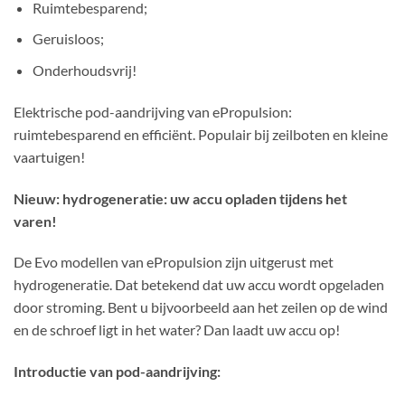
Ruimtebesparend;
Geruisloos;
Onderhoudsvrij!
Elektrische pod-aandrijving van ePropulsion:
ruimtebesparend en efficiënt. Populair bij zeilboten en kleine
vaartuigen!
Nieuw: hydrogeneratie: uw accu opladen tijdens het
varen!
De Evo modellen van ePropulsion zijn uitgerust met
hydrogeneratie. Dat betekend dat uw accu wordt opgeladen
door stroming. Bent u bijvoorbeeld aan het zeilen op de wind
en de schroef ligt in het water? Dan laadt uw accu op!
Introductie van pod-aandrijving: