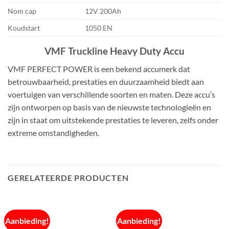
Nom cap
12V 200Ah
Koudstart
1050 EN
VMF Truckline Heavy Duty Accu
VMF PERFECT POWER is een bekend accumerk dat
betrouwbaarheid, prestaties en duurzaamheid biedt aan
voertuigen van verschillende soorten en maten. Deze accu’s
zijn ontworpen op basis van de nieuwste technologieën en
zijn in staat om uitstekende prestaties te leveren, zelfs onder
extreme omstandigheden.
GERELATEERDE PRODUCTEN
Aanbieding!
Aanbieding!