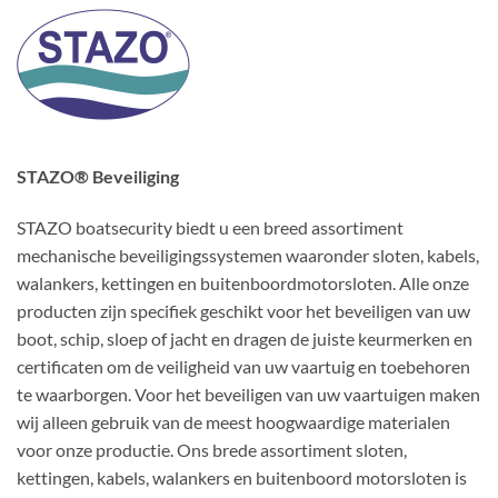
STAZO® Beveiliging
STAZO boatsecurity biedt u een breed assortiment
mechanische beveiligingssystemen waaronder sloten, kabels,
walankers, kettingen en buitenboordmotorsloten. Alle onze
producten zijn specifiek geschikt voor het beveiligen van uw
boot, schip, sloep of jacht en dragen de juiste keurmerken en
certificaten om de veiligheid van uw vaartuig en toebehoren
te waarborgen. Voor het beveiligen van uw vaartuigen maken
wij alleen gebruik van de meest hoogwaardige materialen
voor onze productie. Ons brede assortiment sloten,
kettingen, kabels, walankers en buitenboord motorsloten is