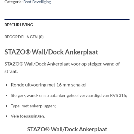
Categorie:
Boot Beveiliging
BESCHRIJVING
BEOORDELINGEN (0)
STAZO® Wall/Dock Ankerplaat
STAZO® Wall/Dock Ankerplaat voor op steiger, wand of
straat.
Ronde uitvoering met 16 mm schakel;
Steiger-, wand- en straatanker geheel vervaardigd van RVS 316;
Type: met ankerpluggen;
Vele toepassingen.
STAZO® Wall/Dock Ankerplaat