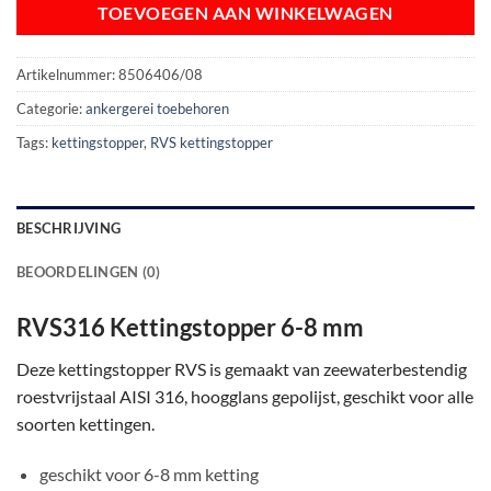
TOEVOEGEN AAN WINKELWAGEN
Artikelnummer:
8506406/08
Categorie:
ankergerei toebehoren
Tags:
kettingstopper
,
RVS kettingstopper
BESCHRIJVING
BEOORDELINGEN (0)
RVS316 Kettingstopper 6-8 mm
Deze kettingstopper RVS is gemaakt van zeewaterbestendig
roestvrijstaal AISI 316, hoogglans gepolijst, geschikt voor alle
soorten kettingen.
geschikt voor 6-8 mm ketting