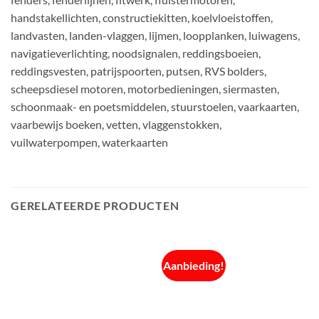
handstakellichten, constructiekitten, koelvloeistoffen,
landvasten, landen-vlaggen, lijmen, loopplanken, luiwagens,
navigatieverlichting, noodsignalen, reddingsboeien,
reddingsvesten, patrijspoorten, putsen, RVS bolders,
scheepsdiesel motoren, motorbedieningen, siermasten,
schoonmaak- en poetsmiddelen, stuurstoelen, vaarkaarten,
vaarbewijs boeken, vetten, vlaggenstokken,
vuilwaterpompen, waterkaarten
GERELATEERDE PRODUCTEN
Aanbieding!