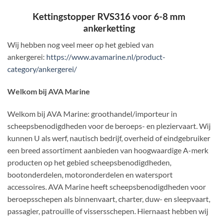
Kettingstopper RVS316 voor 6-8 mm
ankerketting
Wij hebben nog veel meer op het gebied van
ankergerei:
https://www.avamarine.nl/product-
category/ankergerei/
Welkom bij AVA Marine
Welkom bij AVA Marine: groothandel/importeur in
scheepsbenodigdheden voor de beroeps- en pleziervaart. Wij
kunnen U als werf, nautisch bedrijf, overheid of eindgebruiker
een breed assortiment aanbieden van hoogwaardige A-merk
producten op het gebied scheepsbenodigdheden,
bootonderdelen, motoronderdelen en watersport
accessoires. AVA Marine heeft scheepsbenodigdheden voor
beroepsschepen als binnenvaart, charter, duw- en sleepvaart,
passagier, patrouille of vissersschepen. Hiernaast hebben wij