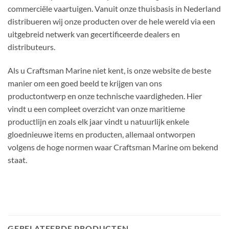
commerciële vaartuigen. Vanuit onze thuisbasis in Nederland
distribueren wij onze producten over de hele wereld via een
uitgebreid netwerk van gecertificeerde dealers en
distributeurs.
Als u Craftsman Marine niet kent, is onze website de beste
manier om een ​​goed beeld te krijgen van ons
productontwerp en onze technische vaardigheden. Hier
vindt u een compleet overzicht van onze maritieme
productlijn en zoals elk jaar vindt u natuurlijk enkele
gloednieuwe items en producten, allemaal ontworpen
volgens de hoge normen waar Craftsman Marine om bekend
staat.
GERELATEERDE PRODUCTEN