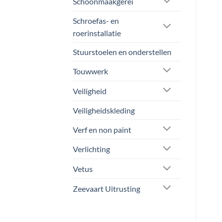
Schoonmaakgerei
Schroefas- en
roerinstallatie
Stuurstoelen en onderstellen
Touwwerk
Veiligheid
Veiligheidskleding
Verf en non paint
Verlichting
Vetus
Zeevaart Uitrusting