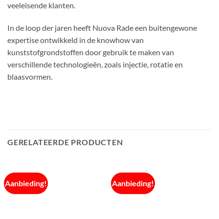
veeleisende klanten.
In de loop der jaren heeft Nuova Rade een buitengewone
expertise ontwikkeld in de knowhow van
kunststofgrondstoffen door gebruik te maken van
verschillende technologieën, zoals injectie, rotatie en
blaasvormen.
GERELATEERDE PRODUCTEN
Aanbieding!
Aanbieding!