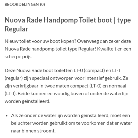
BEOORDELINGEN (0)
Nuova Rade Handpomp Toilet boot | type
Regular
Nieuw toilet voor uw boot kopen? Overweeg dan zeker deze
Nuova Rade handpomp toilet type Regular! Kwaliteit en een
scherpe prijs.
Deze Nuova Rade boot toiletten LT-0 (compact) en LT-I
(regular) zijn speciaal ontworpen voor intensief gebruik. Ze
zijn verkrijgbaar in twee maten compact (LT-0) en normaal
(LT-I). Beide kunnen eenvoudig boven of onder de waterlijn
worden geïnstalleerd.
Als ze onder de waterlijn worden geïnstalleerd, moet een
beluchter worden gebruikt om te voorkomen dat er water
naar binnen stroomt.