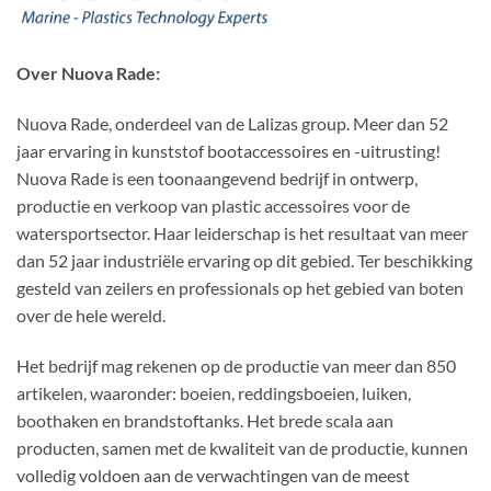
Over Nuova Rade:
Nuova Rade, onderdeel van de Lalizas group. Meer dan 52
jaar ervaring in kunststof bootaccessoires en -uitrusting!
Nuova Rade is een toonaangevend bedrijf in ontwerp,
productie en verkoop van plastic accessoires voor de
watersportsector. Haar leiderschap is het resultaat van meer
dan 52 jaar industriële ervaring op dit gebied. Ter beschikking
gesteld van zeilers en professionals op het gebied van boten
over de hele wereld.
Het bedrijf mag rekenen op de productie van meer dan 850
artikelen, waaronder: boeien, reddingsboeien, luiken,
boothaken en brandstoftanks. Het brede scala aan
producten, samen met de kwaliteit van de productie, kunnen
volledig voldoen aan de verwachtingen van de meest