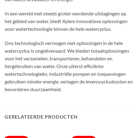
In een wereld met steeds groter wordende uitdagingen op
het gebied van water, biedt Xylem innovatieve oplossingen
voor watertechnologie binnen de hele watercyclus.
Ons technologisch vermogen met oplossingen in de hele
watercyclus is ongeëvenaard. We bieden totaaloplossingen
voor het verzamelen, transporteren, behandelen en
hergebruiken van water. Onze uiterst efficiënte
watertechnologieën, industriële pompen en toepassingen
gebruiken minder energie, verlagen de levenscycluskosten en
bevorderen duurzaamheid.
GERELATEERDE PRODUCTEN