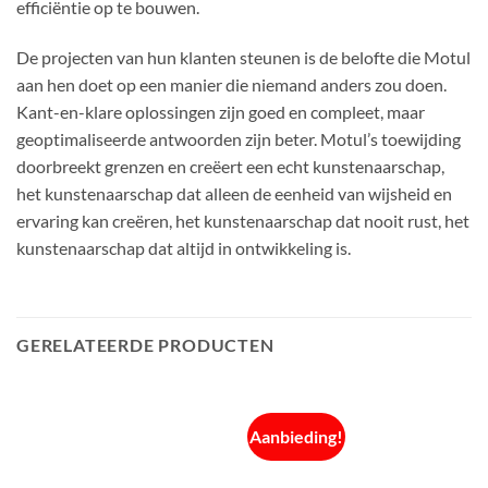
efficiëntie op te bouwen.
De projecten van hun klanten steunen is de belofte die Motul
aan hen doet op een manier die niemand anders zou doen.
Kant-en-klare oplossingen zijn goed en compleet, maar
geoptimaliseerde antwoorden zijn beter. Motul’s toewijding
doorbreekt grenzen en creëert een echt kunstenaarschap,
het kunstenaarschap dat alleen de eenheid van wijsheid en
ervaring kan creëren, het kunstenaarschap dat nooit rust, het
kunstenaarschap dat altijd in ontwikkeling is.
GERELATEERDE PRODUCTEN
Aanbieding!