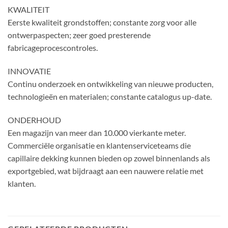
KWALITEIT
Eerste kwaliteit grondstoffen; constante zorg voor alle
ontwerpaspecten; zeer goed presterende
fabricageprocescontroles.
INNOVATIE
Continu onderzoek en ontwikkeling van nieuwe producten,
technologieën en materialen; constante catalogus up-date.
ONDERHOUD
Een magazijn van meer dan 10.000 vierkante meter.
Commerciële organisatie en klantenserviceteams die
capillaire dekking kunnen bieden op zowel binnenlands als
exportgebied, wat bijdraagt ​​aan een nauwere relatie met
klanten.