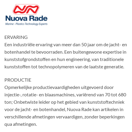
ERVARING
Een industriële ervaring van meer dan 50 jaar om de jacht- en
botenhandel te bevoorraden. Een buitengewone expertise in
kunststofgrondstoffen en hun engineering, van traditionele
kunststoffen tot technopolymeren van de laatste generatie.
PRODUCTIE
Opmerkelijke productievaardigheden uitgevoerd door
injectie-, rotatie- en blaasmachines, variërend van 70 tot 680
ton; Onbetwiste leider op het gebied van kunststoftechniek
voor de jacht- en botenhandel, Nuova Rade kan artikelen in
verschillende afmetingen vervaardigen, zonder beperkingen
qua afmetingen.