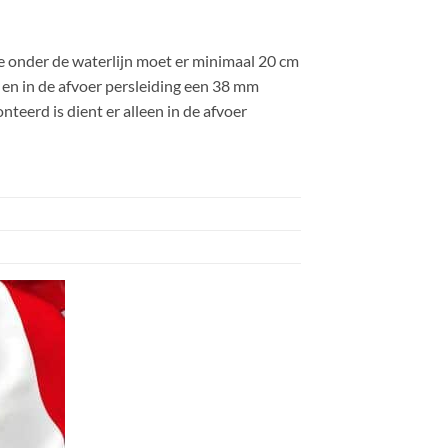
 onder de waterlijn moet er minimaal 20 cm
 en in de afvoer persleiding een 38 mm
teerd is dient er alleen in de afvoer