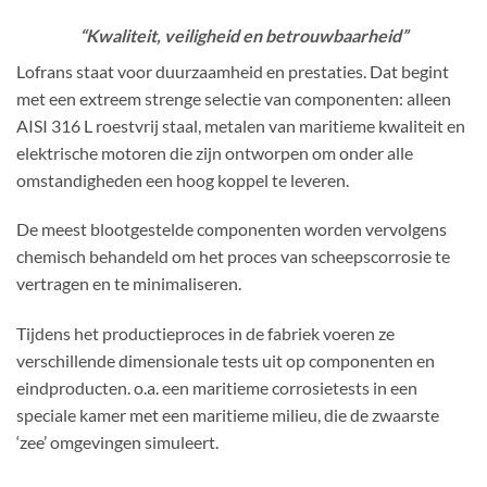
“Kwaliteit, veiligheid en betrouwbaarheid”
Lofrans staat voor duurzaamheid en prestaties. Dat begint
met een extreem strenge selectie van componenten: alleen
AISI 316 L roestvrij staal, metalen van maritieme kwaliteit en
elektrische motoren die zijn ontworpen om onder alle
omstandigheden een hoog koppel te leveren.
De meest blootgestelde componenten worden vervolgens
chemisch behandeld om het proces van scheepscorrosie te
vertragen en te minimaliseren.
Tijdens het productieproces in de fabriek voeren ze
verschillende dimensionale tests uit op componenten en
eindproducten. o.a. een maritieme corrosietests in een
speciale kamer met een maritieme milieu, die de zwaarste
‘zee’ omgevingen simuleert.