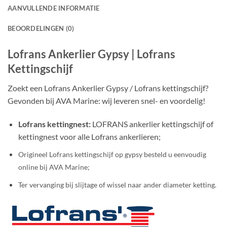
AANVULLENDE INFORMATIE
BEOORDELINGEN (0)
Lofrans Ankerlier Gypsy | Lofrans
Kettingschijf
Zoekt een Lofrans Ankerlier Gypsy / Lofrans kettingschijf?
Gevonden bij AVA Marine: wij leveren snel- en voordelig!
Lofrans kettingnest:
LOFRANS ankerlier kettingschijf of
kettingnest voor alle Lofrans ankerlieren;
Origineel Lofrans kettingschijf op gypsy besteld u eenvoudig
online bij AVA Marine;
Ter vervanging bij slijtage of wissel naar ander diameter ketting.