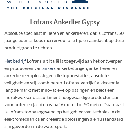
Lofrans Ankerlier Gypsy
Absolute specialist in lieren en ankerlieren, dat is Lofrans. 50
jaar geleden al koos men ervoor alle tijd en aandacht op deze
productgroep te richten.
Het bedrijf
Lofrans uit Italië is toegewijd aan het ontwerpen
en produceren van
ankers
ankerkettingen, ankerlieren en
ankerbeheeroplossingen, die topprestaties, absolute
veiligheid en stijl combineren. Lofrans ‘verrijkt’ al decennia
lang de markt met innovatieve oplossingen en biedt een
indrukwekkend assortiment hoogwaardige producten aan
voor boten en jachten vanaf 6 meter tot 50 meter. Daarnaast
is Lofrans toonaangevend op het gebied van techniek in de
elektromechanica en creëerde oplossingen die nu standaard
zijn geworden in de watersport.