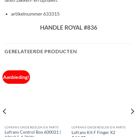
artikelnummer 633315
HANDLE ROYAL #836
GERELATEERDE PRODUCTEN
Aanbieding!
LOFRANS ONDERDELEN EN PARTS
LOFRANS ONDERDELEN EN PARTS
Lofrans Control Box 600021 |
Lofrans Kit F Finger X2