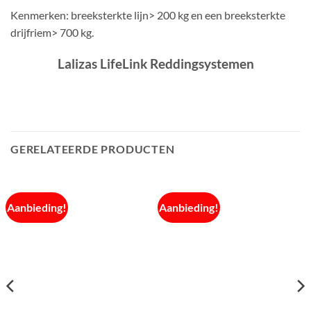
Kenmerken: breeksterkte lijn> 200 kg en een breeksterkte
drijfriem> 700 kg.
Lalizas LifeLink Reddingsystemen
GERELATEERDE PRODUCTEN
Aanbieding!
Aanbieding!