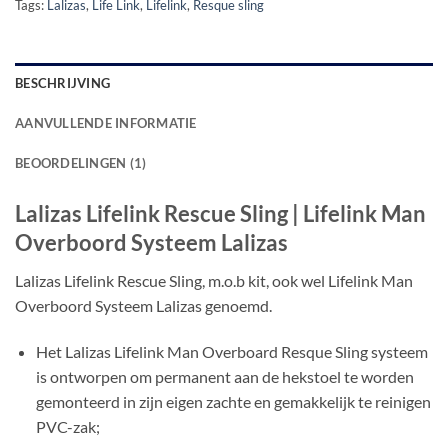
Tags:
Lalizas
,
Life Link
,
Lifelink
,
Resque sling
BESCHRIJVING
AANVULLENDE INFORMATIE
BEOORDELINGEN (1)
Lalizas Lifelink Rescue Sling | Lifelink Man
Overboord Systeem Lalizas
Lalizas Lifelink Rescue Sling, m.o.b kit, ook wel Lifelink Man
Overboord Systeem Lalizas genoemd.
Het Lalizas Lifelink Man Overboard Resque Sling systeem
is ontworpen om permanent aan de hekstoel te worden
gemonteerd in zijn eigen zachte en gemakkelijk te reinigen
PVC-zak;