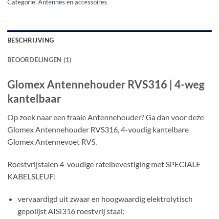
Categorie:
Antennes en accessoires
BESCHRIJVING
BEOORDELINGEN (1)
Glomex Antennehouder RVS316 | 4-weg
kantelbaar
Op zoek naar een fraaie Antennehouder? Ga dan voor deze
Glomex Antennehouder RVS316, 4-voudig kantelbare
Glomex Antennevoet RVS.
Roestvrijstalen 4-voudige ratelbevestiging met SPECIALE
KABELSLEUF:
vervaardigd uit zwaar en hoogwaardig elektrolytisch
gepolijst AISI316 roestvrij staal;