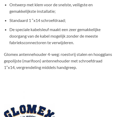
Ontwerp met klem voor de snelste, veiligste en
gemakkelijkste installatie;
Standaard 1 “x14 schroefdraad;
De speciale kabelsleuf maakt een zeer gemakkelijke
doorgang van de kabel mogelijk zonder de meeste
fabrieksconnectoren te verwijderen.
Glomex antennehouder 4-weg: roestvrij stalen en hoogglans
gepolijste (marifoon) antennehouder met schroefdraad
1”x14, vergrendeling middels handgreep.