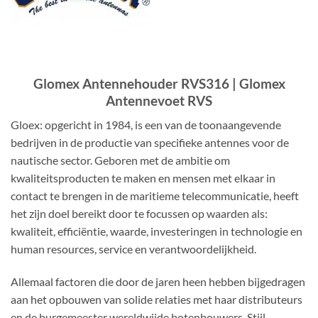
Glomex Antennehouder RVS316 | Glomex
Antennevoet RVS
Gloex: opgericht in 1984, is een van de toonaangevende
bedrijven in de productie van specifieke antennes voor de
nautische sector. Geboren met de ambitie om
kwaliteitsproducten te maken en mensen met elkaar in
contact te brengen in de maritieme telecommunicatie, heeft
het zijn doel bereikt door te focussen op waarden als:
kwaliteit, efficiëntie, waarde, investeringen in technologie en
human resources, service en verantwoordelijkheid.
Allemaal factoren die door de jaren heen hebben bijgedragen
aan het opbouwen van solide relaties met haar distributeurs
en de burgemeester wereldwijde botenbouwers. Stijl,