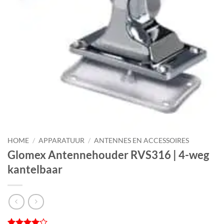
HOME
/
APPARATUUR
/
ANTENNES EN ACCESSOIRES
Glomex Antennehouder RVS316 | 4-weg
kantelbaar