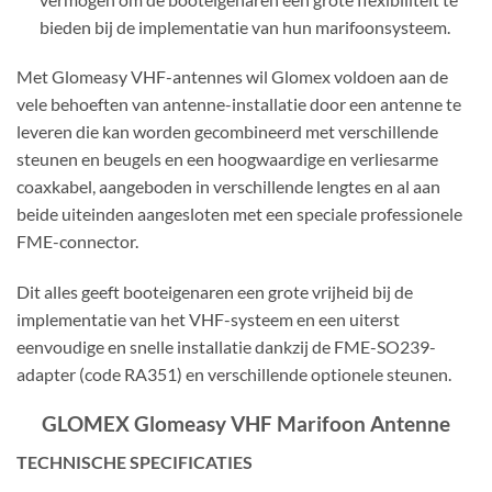
bieden bij de implementatie van hun marifoonsysteem.
Met Glomeasy VHF-antennes wil Glomex voldoen aan de
vele behoeften van antenne-installatie door een antenne te
leveren die kan worden gecombineerd met verschillende
steunen en beugels en een hoogwaardige en verliesarme
coaxkabel, aangeboden in verschillende lengtes en al aan
beide uiteinden aangesloten met een speciale professionele
FME-connector.
Dit alles geeft booteigenaren een grote vrijheid bij de
implementatie van het VHF-systeem en een uiterst
eenvoudige en snelle installatie dankzij de FME-SO239-
adapter (code RA351) en verschillende optionele steunen.
GLOMEX Glomeasy VHF Marifoon Antenne
TECHNISCHE SPECIFICATIES