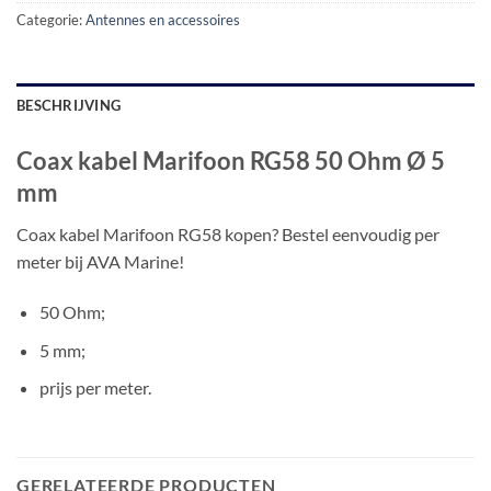
Categorie:
Antennes en accessoires
BESCHRIJVING
Coax kabel Marifoon RG58 50 Ohm Ø 5
mm
Coax kabel Marifoon RG58 kopen? Bestel eenvoudig per
meter bij AVA Marine!
50 Ohm;
5 mm;
prijs per meter.
GERELATEERDE PRODUCTEN