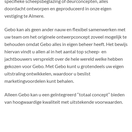
specifieke scheepsbeglazing of deurconcepten, alles
doordacht ontworpen en geproduceerd in onze eigen
vestiging te Almere.
Gebo kan als geen ander nauw en flexibel samenwerken met
uw team om het originele ontwerpconcept zoveel mogelijk te
behouden omdat Gebo alles in eigen beheer heeft. Het bewijs
hiervan vindt u allen al in het aantal top scheep- en
jachtbouwers verspreidt over de hele wereld welke hebben
gekozen voor Gebo. Met Gebo kunt u grotendeels uw eigen
uitstraling ontwikkelen, waardoor u beslist
marketingvoordelen kunt behalen.
Alleen Gebo kan u een geïntegreerd “totaal concept” bieden
van hoogwaardige kwaliteit met uitstekende voorwaarden.