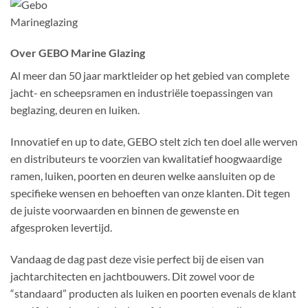
Over GEBO Marine Glazing
Al meer dan 50 jaar marktleider op het gebied van complete
jacht- en scheepsramen en industriële toepassingen van
beglazing, deuren en luiken.
Innovatief en up to date, GEBO stelt zich ten doel alle werven
en distributeurs te voorzien van kwalitatief hoogwaardige
ramen, luiken, poorten en deuren welke aansluiten op de
specifieke wensen en behoeften van onze klanten. Dit tegen
de juiste voorwaarden en binnen de gewenste en
afgesproken levertijd.
Vandaag de dag past deze visie perfect bij de eisen van
jachtarchitecten en jachtbouwers. Dit zowel voor de
“standaard” producten als luiken en poorten evenals de klant