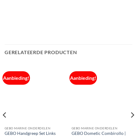
GERELATEERDE PRODUCTEN
Aanbieding!
Aanbieding!
GEBO MARINE ONDERDELEN
GEBO MARINE ONDERDELEN
GEBO Handgreep Set Links
GEBO Dometic Combirollo |