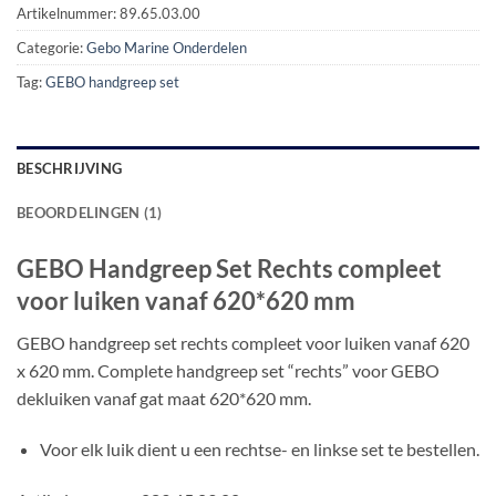
Artikelnummer:
89.65.03.00
Categorie:
Gebo Marine Onderdelen
Tag:
GEBO handgreep set
BESCHRIJVING
BEOORDELINGEN (1)
GEBO Handgreep Set Rechts compleet
voor luiken vanaf 620*620 mm
GEBO handgreep set rechts compleet voor luiken vanaf 620
x 620 mm. Complete handgreep set “rechts” voor GEBO
dekluiken vanaf gat maat 620*620 mm.
Voor elk luik dient u een rechtse- en linkse set te bestellen.