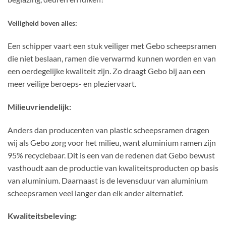
Veiligheid boven alles:
Een schipper vaart een stuk veiliger met Gebo scheepsramen
die niet beslaan, ramen die verwarmd kunnen worden en van
een oerdegelijke kwaliteit zijn. Zo draagt Gebo bij aan een
meer veilige beroeps- en pleziervaart.
Milieuvriendelijk:
Anders dan producenten van plastic scheepsramen dragen
wij als Gebo zorg voor het milieu, want aluminium ramen zijn
95% recyclebaar. Dit is een van de redenen dat Gebo bewust
vasthoudt aan de productie van kwaliteitsproducten op basis
van aluminium. Daarnaast is de levensduur van aluminium
scheepsramen veel langer dan elk ander alternatief.
Kwaliteitsbeleving: