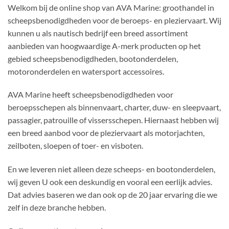
Welkom bij de online shop van AVA Marine: groothandel in
scheepsbenodigdheden voor de beroeps- en pleziervaart. Wij
kunnen u als nautisch bedrijf een breed assortiment
aanbieden van hoogwaardige A-merk producten op het
gebied scheepsbenodigdheden, bootonderdelen,
motoronderdelen en watersport accessoires.
AVA Marine heeft scheepsbenodigdheden voor
beroepsschepen als binnenvaart, charter, duw- en sleepvaart,
passagier, patrouille of vissersschepen. Hiernaast hebben wij
een breed aanbod voor de pleziervaart als motorjachten,
zeilboten, sloepen of toer- en visboten.
En we leveren niet alleen deze scheeps- en bootonderdelen,
wij geven U ook een deskundig en vooral een eerlijk advies.
Dat advies baseren we dan ook op de 20 jaar ervaring die we
zelf in deze branche hebben.