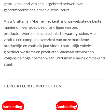
gebruikmakend van een uitgebreid netwerk van
gecertificeerde dealers en distributeurs.
Als u Craftsman Marine niet kent, is onze website de beste
manier om een ​​goed beeld te krijgen van ons
productontwerp en onze technische vaardigheden. Hier
vindt u een compleet overzicht van onze maritieme
productlijn en zoals elk jaar vindt u natuurlijk enkele
gloednieuwe items en producten, allemaal ontworpen
volgens de hoge normen waar Craftsman Marine om bekend
staat.
GERELATEERDE PRODUCTEN
Aanbieding!
Aanbieding!