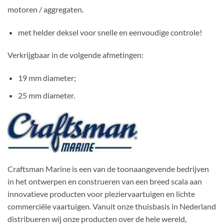
motoren / aggregaten.
met helder deksel voor snelle en eenvoudige controle!
Verkrijgbaar in de volgende afmetingen:
19 mm diameter;
25 mm diameter.
Craftsman Marine is een van de toonaangevende bedrijven
in het ontwerpen en construeren van een breed scala aan
innovatieve producten voor pleziervaartuigen en lichte
commerciële vaartuigen. Vanuit onze thuisbasis in Nederland
distribueren wij onze producten over de hele wereld,