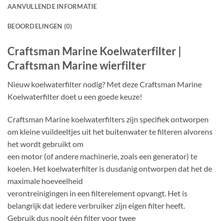
AANVULLENDE INFORMATIE
BEOORDELINGEN (0)
Craftsman Marine Koelwaterfilter |
Craftsman Marine wierfilter
Nieuw koelwaterfilter nodig? Met deze Craftsman Marine
Koelwaterfilter doet u een goede keuze!
Craftsman Marine koelwaterfilters zijn specifiek ontworpen
om kleine vuildeeltjes uit het buitenwater te filteren alvorens
het wordt gebruikt om
een motor (of andere machinerie, zoals een generator) te
koelen. Het koelwaterfilter is dusdanig ontworpen dat het de
maximale hoeveelheid
verontreinigingen in een filterelement opvangt. Het is
belangrijk dat iedere verbruiker zijn eigen filter heeft.
Gebruik dus nooit één filter voor twee