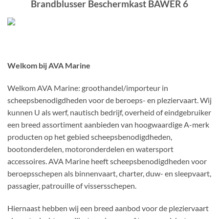
Brandblusser Beschermkast BAWER 6
Welkom bij AVA Marine
Welkom AVA Marine: groothandel/importeur in
scheepsbenodigdheden voor de beroeps- en pleziervaart. Wij
kunnen U als werf, nautisch bedrijf, overheid of eindgebruiker
een breed assortiment aanbieden van hoogwaardige A-merk
producten op het gebied scheepsbenodigdheden,
bootonderdelen, motoronderdelen en watersport
accessoires. AVA Marine heeft scheepsbenodigdheden voor
beroepsschepen als binnenvaart, charter, duw- en sleepvaart,
passagier, patrouille of vissersschepen.
Hiernaast hebben wij een breed aanbod voor de pleziervaart