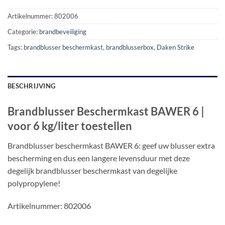
Artikelnummer:
802006
Categorie:
brandbeveiliging
Tags:
brandblusser beschermkast
,
brandblusserbox
,
Daken Strike
BESCHRIJVING
Brandblusser Beschermkast BAWER 6 |
voor 6 kg/liter toestellen
Brandblusser beschermkast BAWER 6: geef uw blusser extra
bescherming en dus een langere levensduur met deze
degelijk brandblusser beschermkast van degelijke
polypropylene!
Artikelnummer: 802006