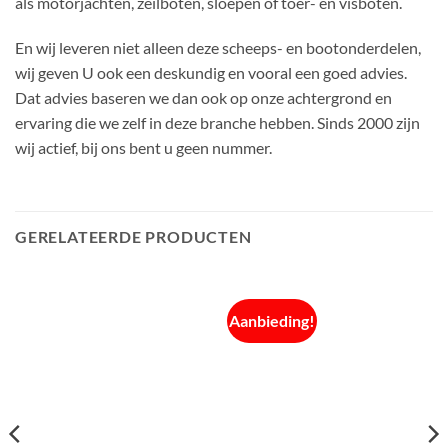
als motorjachten, zeilboten, sloepen of toer- en visboten.
En wij leveren niet alleen deze scheeps- en bootonderdelen,
wij geven U ook een deskundig en vooral een goed advies.
Dat advies baseren we dan ook op onze achtergrond en
ervaring die we zelf in deze branche hebben. Sinds 2000 zijn
wij actief, bij ons bent u geen nummer.
GERELATEERDE PRODUCTEN
Aanbieding!