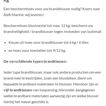
Een beschermhoes voor uw brandblusser nodig? Koers naar
AVA Marine: wij leveren!
Beschermhoes blustoestel tot max. 12 kg: bescherm uw
brandveiligheid / brandblusser tegen invloeden van buitenaf.
Keuze uit hoes voor brandblusser tot 6 kg / 6 liter;
en hoes voor toestellen tot 9/12 kg.
De verschillende typen brandklassen:
Ieder type brandblusser, maar ook andere producten om een
brand mee te bestrijden, zoals een blusdeken, dient om
bepaalde brandbare materialen te blussen. Hierdoor zijn er
vijf brandklassen
van toepassing, hieronder aangegeven
welke brandbare materialen aanwezig zijn en welke blusser
hierbij het meest geschikt is.