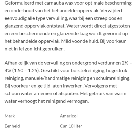
Geformuleerd met carnauba wax voor optimale bescherming
en onderhoud van het behandelde oppervlak. Verwijdert
eenvoudig alle type vervuiling, waarbij een streeploos en
glanzend oppervlak ontstaat. Water wordt direct afgestoten
en een beschermende en glanzende laag wordt gevormd op
het behandelde oppervlak. Mild voor de huid. Bij voorkeur
niet in fel zonlicht gebruiken.
Afhankelijk van de vervuiling en ondergrond verdunnen 2% –
4% (1:50 – 1:25). Geschikt voor borstelreiniging, hoge druk
reiniging, manuele/handmatige reiniging en schuimreiniging.
Bij voorkeur enige tijd laten inwerken. Vervolgens met
schoon water afnemen of afspuiten. Het gebruik van warm
water verhoogt het reinigend vermogen.
Merk
Americol
Eenheid
Can 10 liter