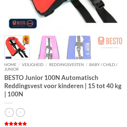
HOME
/
VEILIGHEID
/
REDDINGSVESTEN
/
BABY / CHILD /
JUNIOR
BESTO Junior 100N Automatisch
Reddingsvest voor kinderen | 15 tot 40 kg
| 100N