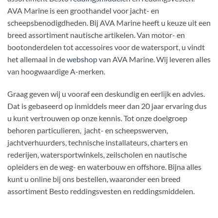
AVA Marine is een groothandel voor jacht- en
scheepsbenodigdheden. Bij AVA Marine heeft u keuze uit een
breed assortiment nautische artikelen. Van motor- en
bootonderdelen tot accessoires voor de watersport, u vindt
het allemaal in de
webshop
van AVA Marine. Wij leveren alles
van hoogwaardige A-merken.
Graag geven wij u vooraf een deskundig en eerlijk en advies.
Dat is gebaseerd op inmiddels meer dan 20 jaar ervaring dus
u kunt vertrouwen op onze kennis. Tot onze doelgroep
behoren particulieren, jacht- en scheepswerven,
jachtverhuurders, technische installateurs, charters en
rederijen, watersportwinkels, zeilscholen en nautische
opleiders en de weg- en waterbouw en offshore. Bijna alles
kunt u online bij ons bestellen, waaronder een breed
assortiment Besto reddingsvesten en reddingsmiddelen.