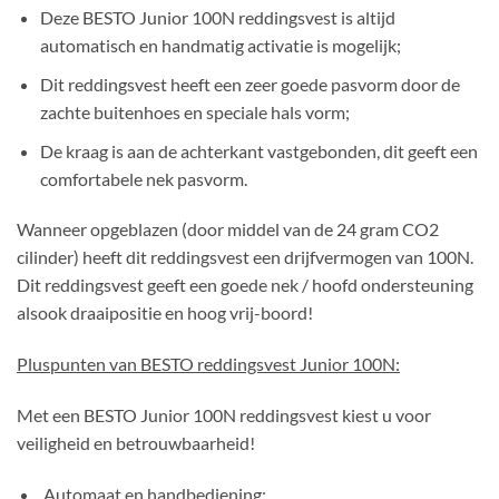
Deze BESTO Junior 100N reddingsvest is altijd
automatisch en handmatig activatie is mogelijk;
Dit reddingsvest heeft een zeer goede pasvorm door de
zachte buitenhoes en speciale hals vorm;
De kraag is aan de achterkant vastgebonden, dit geeft een
comfortabele nek pasvorm.
Wanneer opgeblazen (door middel van de 24 gram CO2
cilinder) heeft dit reddingsvest een drijfvermogen van 100N.
Dit reddingsvest geeft een goede nek / hoofd ondersteuning
alsook draaipositie en hoog vrij-boord!
Pluspunten van BESTO reddingsvest Junior 100N:
Met een BESTO Junior 100N reddingsvest kiest u voor
veiligheid en betrouwbaarheid!
Automaat en handbediening;