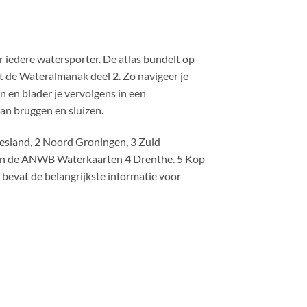
iedere watersporter. De atlas bundelt op
de Wateralmanak deel 2. Zo navigeer je
 en blader je vervolgens in een
an bruggen en sluizen.
sland, 2 Noord Groningen, 3 Zuid
van de ANWB Waterkaarten 4 Drenthe. 5 Kop
 bevat de belangrijkste informatie voor