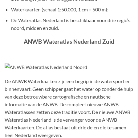
Waterkaarten (schaal 1:50.000, 1 cm = 500 m);
De Wateratlas Nederland is beschikbaar voor drie regio’s:
noord, midden en zuid.
ANWB Wateratlas Nederland Zuid
De ANWB Waterkaarten zijn een begrip in de watersport en
binnenvaart. Geen schipper gaat het water op zonder de hulp
van deze betrouwbare cartografische en nautische
informatie van de ANWB. De compleet nieuwe ANWB
Wateratlassen zetten deze traditie voort. De nieuwe ANWB
Wateratlas Nederland is de vervanger voor de ANWB
Waterkaarten. De atlas bestaat uit drie delen die te samen
heel Nederland weergeven.