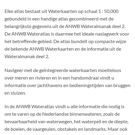
Elke atlas bestaat uit Waterkaarten op schaal 1 : 50.000
gebundeld in een handige atlas gecombineerd met de
belangrijkste gegevens uit de ANWB Wateralmanak deel 2.
De ANWB Wateratlas is daarmee het ideale naslagwerk voor
het betreffende gebied. De atlas bundelt op compacte wijze
de bekende ANWB Waterkaarten en de informatie uit de
Wateralmanak deel 2.
Navigeer met de geïntegreerde waterkaarten moeiteloos
over meren en rivieren en in een handomdraai vindt u
informatie over jachthavens en bedieningstijden van bruggen
en sluizen.
In de ANWB Wateratlas vindt u alle informatie die nodig is
om te varen op de Nederlandse binnenwateren, zoals de
bevaarbaarheid van waterwegen, het waterpeil en de diepte,
de boeien, de vaargeulen, obstakels en landmarks. Maar ook