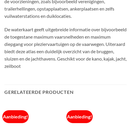
de voorzieningen, zoals bijvoorbeeld verenigingen,
trailerhellingen, opstapplaatsen, ankerplaatsen en zelfs
vuilwaterstations en duiklocaties.
De waterkaart geeft uitgebreide informatie over bijvoorbeeld
de toegestane maximum vaarsnelheden en maximum
diepgang voor pleziervaartuigen op de vaarwegen. Uiteraard
biedt deze atlas een duidelijk overzicht van de bruggen,
sluizen en de jachthavens. Geschikt voor de kano, kajak, jacht,
zeilboot
GERELATEERDE PRODUCTEN
Aanbieding!
Aanbieding!