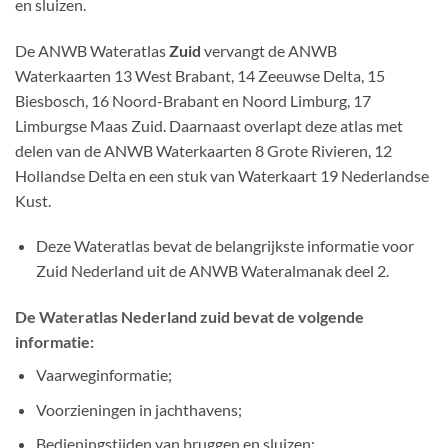
en sluizen.
De ANWB Wateratlas
Zuid
vervangt de ANWB
Waterkaarten 13 West Brabant, 14 Zeeuwse Delta, 15
Biesbosch, 16 Noord-Brabant en Noord Limburg, 17
Limburgse Maas Zuid. Daarnaast overlapt deze atlas met
delen van de ANWB Waterkaarten 8 Grote Rivieren, 12
Hollandse Delta en een stuk van Waterkaart 19 Nederlandse
Kust.
Deze Wateratlas bevat de belangrijkste informatie voor
Zuid Nederland uit de ANWB Wateralmanak deel 2.
De Wateratlas Nederland zuid bevat de volgende
informatie:
Vaarweginformatie;
Voorzieningen in jachthavens;
Bedieningstijden van bruggen en sluizen;