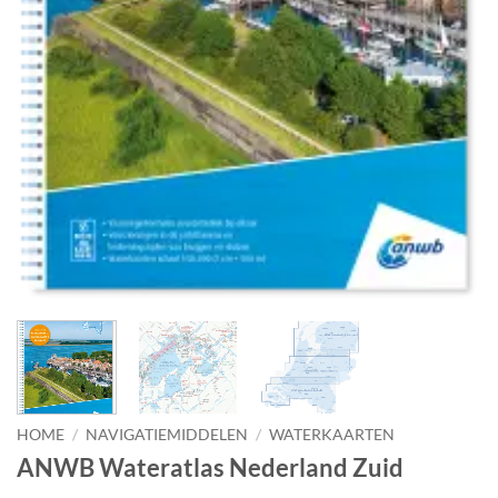
HOME
/
NAVIGATIEMIDDELEN
/
WATERKAARTEN
ANWB Wateratlas Nederland Zuid