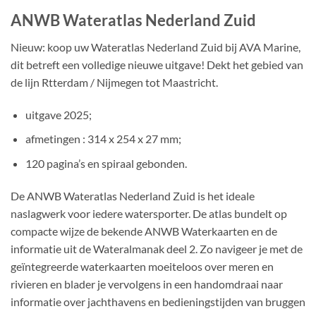
ANWB Wateratlas Nederland Zuid
Nieuw: koop uw Wateratlas Nederland Zuid bij AVA Marine,
dit betreft een volledige nieuwe uitgave! Dekt het gebied van
de lijn Rtterdam / Nijmegen tot Maastricht.
uitgave 2025;
afmetingen : 314 x 254 x 27 mm;
120 pagina’s en spiraal gebonden.
De ANWB Wateratlas Nederland Zuid is het ideale
naslagwerk voor iedere watersporter. De atlas bundelt op
compacte wijze de bekende ANWB Waterkaarten en de
informatie uit de Wateralmanak deel 2. Zo navigeer je met de
geïntegreerde waterkaarten moeiteloos over meren en
rivieren en blader je vervolgens in een handomdraai naar
informatie over jachthavens en bedieningstijden van bruggen