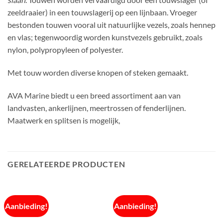
zeeldraaier) in een touwslagerij op een lijnbaan. Vroeger
bestonden touwen vooral uit natuurlijke vezels, zoals hennep
en vlas; tegenwoordig worden kunstvezels gebruikt, zoals
nylon, polypropyleen of polyester.
Met touw worden diverse knopen of steken gemaakt.
AVA Marine biedt u een breed assortiment aan van
landvasten, ankerlijnen, meertrossen of fenderlijnen.
Maatwerk en splitsen is mogelijk,
GERELATEERDE PRODUCTEN
Aanbieding!
Aanbieding!