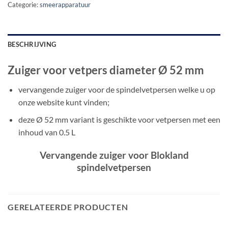
Categorie:
smeerapparatuur
BESCHRIJVING
Zuiger voor vetpers diameter Ø 52 mm
vervangende zuiger voor de spindelvetpersen welke u op
onze website kunt vinden;
deze Ø 52 mm variant is geschikte voor vetpersen met een
inhoud van 0.5 L
Vervangende zuiger voor Blokland
spindelvetpersen
GERELATEERDE PRODUCTEN