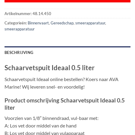
Artikelnummer:
48.14.450
Categorieën:
Binnenvaart
,
Gereedschap
,
smeerapparatuur
,
smeerapparatuur
BESCHRIJVING
Schaarvetspuit Ideaal 0.5 liter
Schaarvetspuit Ideaal online bestellen? Koers naar AVA
Marine! Wij leveren snel- en voordelig!
Product omschrijving Schaarvetspuit Ideaal 0.5
liter
Voorzien van 1/8″ binnendraad, vul-baar met:
A: Los vet door middel van de hand
B: Los vet door middel van vulapparaat